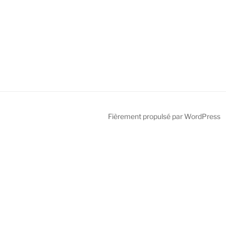
Fièrement propulsé par WordPress