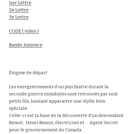
1ier Lettre
2e Lettre
3e Lettre
CODE ( video )
Bande Annonce
Énigme de départ
Les enregistrements d’un psychiatre durant la
seconde guerre mondiales sont retrouvés par sont
petits fils, laissant apparaitre une idylle bien
spéciale.
Celle-ci est la base de la découverte d’un descendant
Benoit, Henri Benoit, électricien et … Agent Secret
pour le gouvernement du Canada.