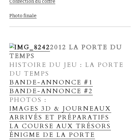
Confection du coffre
Photo finale
2012 LA PORTE DU
TEMPS
HISTOIRE DU JEU : LA PORTE
DU TEMPS
BANDE-ANNONCE #1
BANDE-ANNO
NCE #2
PHOTOS :
IMAGES 3D & JOURNEAUX
ARRIVÉS ET PRÉPARATIFS
LA COURSE AUX TRÉSORS
ÉNIGME DE LA PORTE