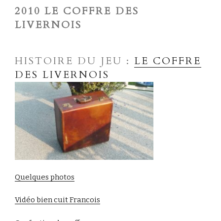
2010 LE COFFRE DES
LIVERNOIS
HISTOIRE DU JEU :
LE COFFRE
DES LIVERNOIS
Quelques photos
Vidéo bien cuit Francois