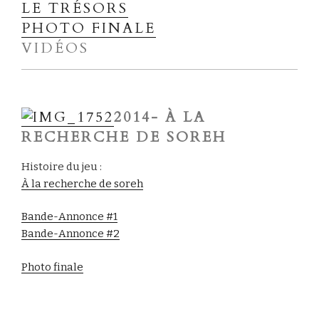
LE TRÉSORS
PHOTO FINALE
VIDÉOS
2014- À LA
RECHERCHE DE SOREH
Histoire du jeu :
À la recherche de soreh
Bande-Annonce #1
Bande-Annonce #2
Photo finale