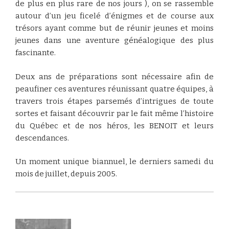
de plus en plus rare de nos jours ), on se rassemble
autour d’un jeu ficelé d’énigmes et de course aux
trésors ayant comme but de réunir jeunes et moins
jeunes dans une aventure généalogique des plus
fascinante.
Deux ans de préparations sont nécessaire afin de
peaufiner ces aventures réunissant quatre équipes, à
travers trois étapes parsemés d’intrigues de toute
sortes et faisant découvrir par le fait même l’histoire
du Québec et de nos héros, les BENOIT et leurs
descendances.
Un moment unique biannuel, le derniers samedi du
mois de juillet, depuis 2005.