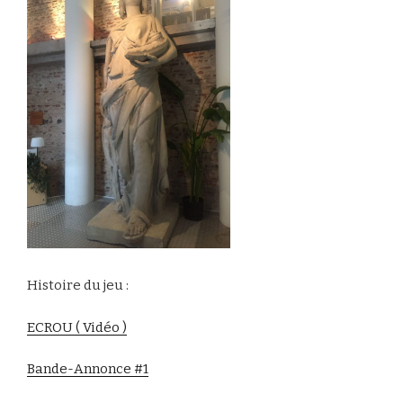
Histoire du jeu :
ECROU ( Vidéo )
Bande-Annonce #1