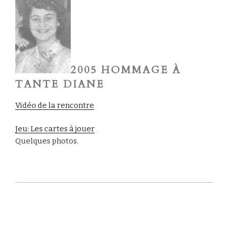
2005 HOMMAGE À
TANTE DIANE
Vidéo de la rencontre
Jeu: Les cartes à jouer
Quelques photos.