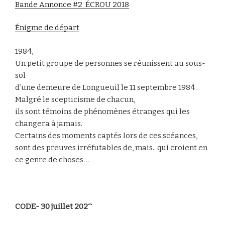
Bande Annonce #2 ÉCROU 2018
Énigme de départ
1984,
Un petit groupe de personnes se réunissent au sous-
sol
d’une demeure de Longueuil le 11 septembre 1984 .
Malgré le scepticisme de chacun,
ils sont témoins de phénomènes étranges qui les
changera à jamais.
Certains des moments captés lors de ces scéances,
sont des preuves irréfutables de, mais.. qui croient en
ce genre de choses…
CODE- 30 juillet 2022