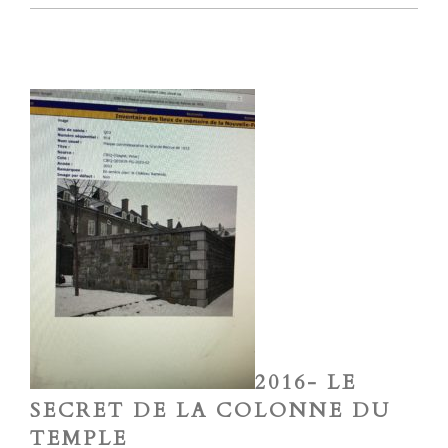
2016- LE
SECRET DE LA COLONNE DU
TEMPLE