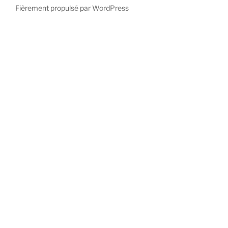
Fièrement propulsé par WordPress