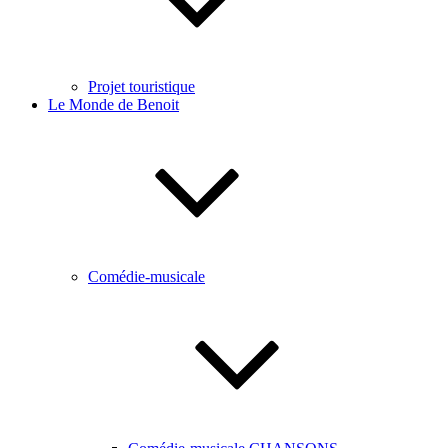
Projet touristique
Le Monde de Benoit
Comédie-musicale