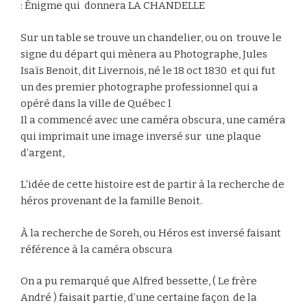
: Énigme qui donnera LA CHANDELLE
Sur un table se trouve un chandelier, ou on trouve le
signe du départ qui mènera au Photographe, Jules
Isaïs Benoit, dit Livernois, né le 18 oct 1830 et qui fut
un des premier photographe professionnel qui a
opéré dans la ville de Québec l
Il a commencé avec une caméra obscura, une caméra
qui imprimait une image inversé sur une plaque
d’argent,
L’idée de cette histoire est de partir à la recherche de
héros provenant de la famille Benoit.
À la recherche de Soreh, ou Héros est inversé faisant
référence à la caméra obscura
On a pu remarqué que Alfred bessette, ( Le frère
André ) faisait partie, d’une certaine façon de la