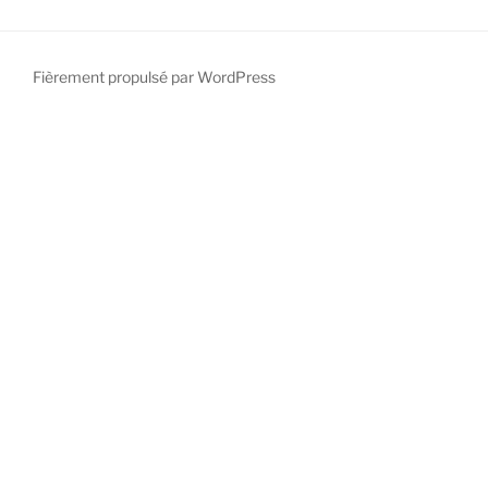
Fièrement propulsé par WordPress