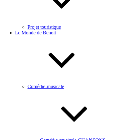
Projet touristique
Le Monde de Benoit
Comédie-musicale