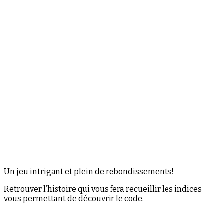
Un jeu intrigant et plein de rebondissements!
Retrouver l’histoire qui vous fera recueillir les indices
vous permettant de découvrir le code.