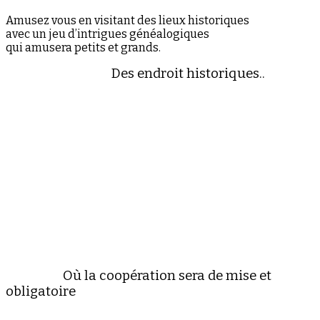
Amusez vous en visitant des lieux historiques
avec un jeu d’intrigues généalogiques
qui amusera petits et grands.
Des endroit historiques..
Où la coopération sera de mise et
obligatoire