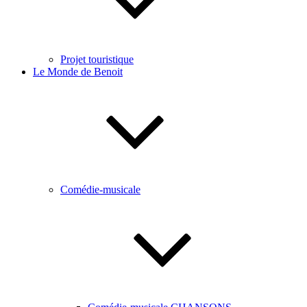
Projet touristique
Le Monde de Benoit
Comédie-musicale