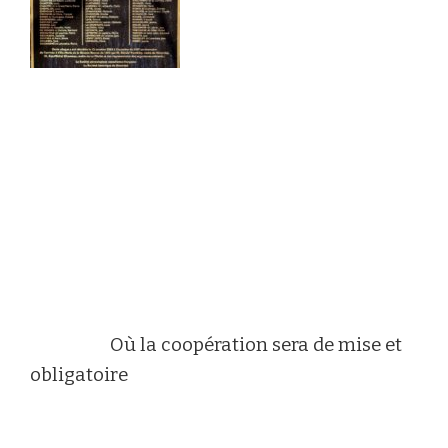
Où la coopération sera de mise et
obligatoire