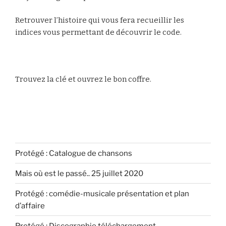
Retrouver l’histoire qui vous fera recueillir les
indices
vous permettant de découvrir le code.
Trouvez la clé et ouvrez le bon coffre.
Protégé : Catalogue de chansons
Mais où est le passé.. 25 juillet 2020
Protégé : comédie-musicale présentation et plan
d’affaire
Protégé : Discographie téléchargement