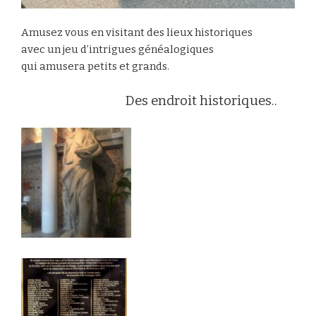
Amusez vous en visitant des lieux historiques
avec un jeu d’intrigues généalogiques
qui amusera petits et grands.
Des endroit historiques..