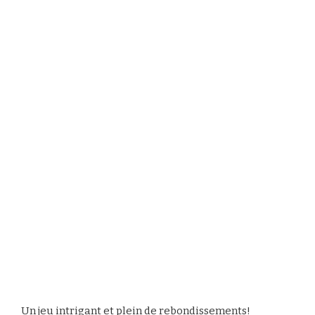
Un jeu intrigant et plein de rebondissements!