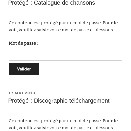
LE
Protégé : Catalogue de chansons
Ce contenu est protégé par un mot de passe. Pour le
voir, veuillez saisir votre mot de passe ci-dessous :
Mot de passe :
PUBLIÉ
17 MAI 2013
LE
Protégé : Discographie téléchargement
Ce contenu est protégé par un mot de passe. Pour le
voir, veuillez saisir votre mot de passe ci-dessous :