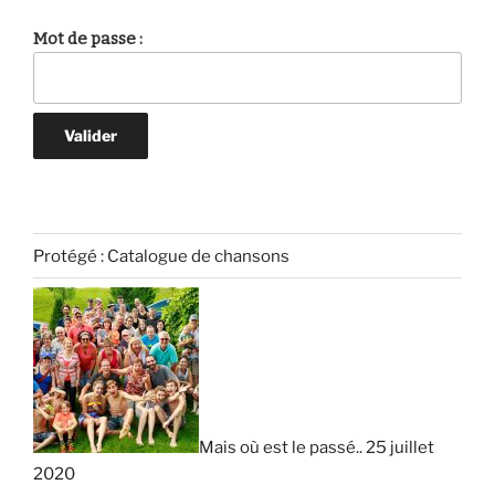
Mot de passe :
Protégé : Catalogue de chansons
Mais où est le passé.. 25 juillet
2020