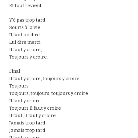
Et tout revient
Y’é pas trop tard
Souris à la vie
Il faut lui dire
Lui dire merci
Il faut y croire,
Toujours y croire.
Final
Il faut y croire, toujours y croire
Toujours
Toujours, toujours, toujours y croire
Il faut y croire
Toujours il faut y croire
Il faut, il faut y croire
Jamais trop tard
Jamais trop tard
Il faut y croire