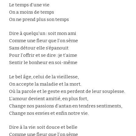
Le temps d’une vie
On a moins de temps
On ne prend plus son temps
Dire à quelqu’un : soit mon ami
Comme une fleur que l’on sème
Sans détour elle s’épanouit
Pour l’offrir et se dire : je t’aime
Sentir le bonheur en soi-même
Le bel âge, celui de la vieillesse,
On accepte la maladie et la mort.
Où la parole et le geste en perdent de leur souplesse.
L’amour devient amitié, en plus fort,
Change nos passions d’antan en tendres sentiments,
Change nos envies et enfin notre vie.
Dire à la vie: soit douce et belle
Comme une fleur que l’on sème