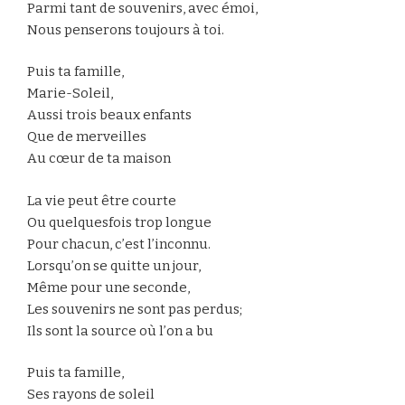
Parmi tant de souvenirs, avec émoi,
Nous penserons toujours à toi.
Puis ta famille,
Marie-Soleil,
Aussi trois beaux enfants
Que de merveilles
Au cœur de ta maison
La vie peut être courte
Ou quelquesfois trop longue
Pour chacun, c’est l’inconnu.
Lorsqu’on se quitte un jour,
Même pour une seconde,
Les souvenirs ne sont pas perdus;
Ils sont la source où l’on a bu
Puis ta famille,
Ses rayons de soleil