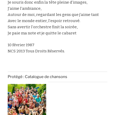
Je souris donc enfin la tête pleine d’images,
J’aime l’ambiance,
Autour de moi, regardant les gens que j’aime tant
Avec le monde entier, l’espoir retrouvé.
Sans avertir l’orchestre finit la soirée,
Je paie ma note et je quitte le cabaret
10 février 1987
NCS 2013 Tous Droits Réservés.
Protégé : Catalogue de chansons