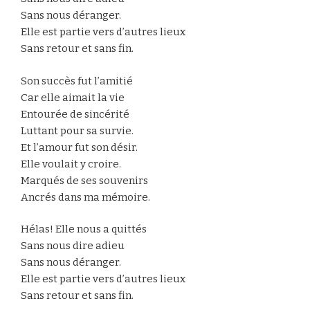
Sans nous déranger.
Elle est partie vers d’autres lieux
Sans retour et sans fin.
Son succès fut l’amitié
Car elle aimait la vie
Entourée de sincérité
Luttant pour sa survie.
Et l’amour fut son désir.
Elle voulait y croire.
Marqués de ses souvenirs
Ancrés dans ma mémoire.
Hélas! Elle nous a quittés
Sans nous dire adieu
Sans nous déranger.
Elle est partie vers d’autres lieux
Sans retour et sans fin.