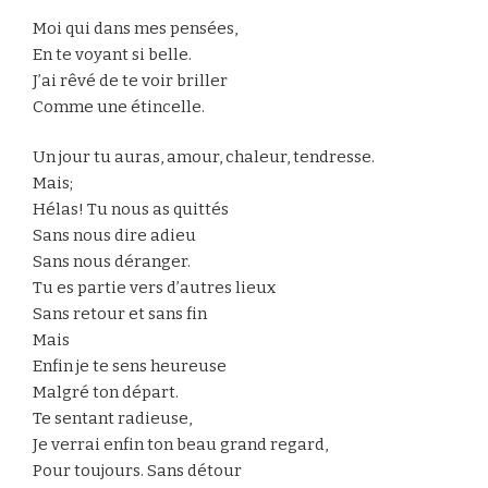
Moi qui dans mes pensées,
En te voyant si belle.
J’ai rêvé de te voir briller
Comme une étincelle.
Un jour tu auras, amour, chaleur, tendresse.
Mais;
Hélas! Tu nous as quittés
Sans nous dire adieu
Sans nous déranger.
Tu es partie vers d’autres lieux
Sans retour et sans fin
Mais
Enfin je te sens heureuse
Malgré ton départ.
Te sentant radieuse,
Je verrai enfin ton beau grand regard,
Pour toujours. Sans détour